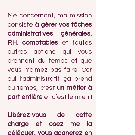
Me concernant, ma mission
consiste à
gérer vos tâches
administratives générales,
RH, comptables
et toutes
autres actions qui vous
prennent du temps et que
vous n’aimez pas faire. Car
oui l'administratif ça prend
du temps, c'est
un métier à
part entière
et c’est le mien !
Libérez-vous de cette
charge et osez me la
déléguer, vous gagnerez en