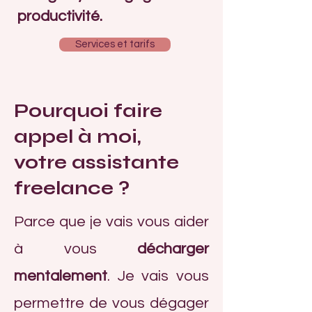
productivité.
Services et tarifs
Pourquoi faire
appel à moi,
votre assistante
freelance ?
Parce que je vais vous aider
à vous
décharger
mentalement
. Je vais vous
permettre de vous dégager