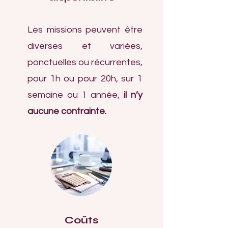
Les missions peuvent être
diverses et variées,
ponctuelles ou récurrentes,
pour 1h ou pour 20h, sur 1
semaine ou 1 année,
il n’y
aucune contrainte.
Coûts