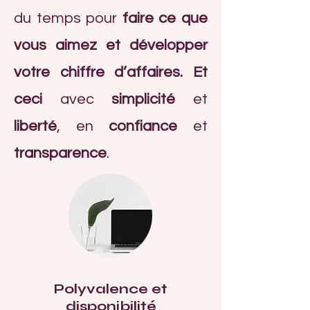
du temps pour
faire ce que
vous aimez et développer
votre chiffre d’affaires. Et
ceci
avec
simplicité
et
liberté
, en
confiance
et
transparence
.
Polyvalence et
disponibilité