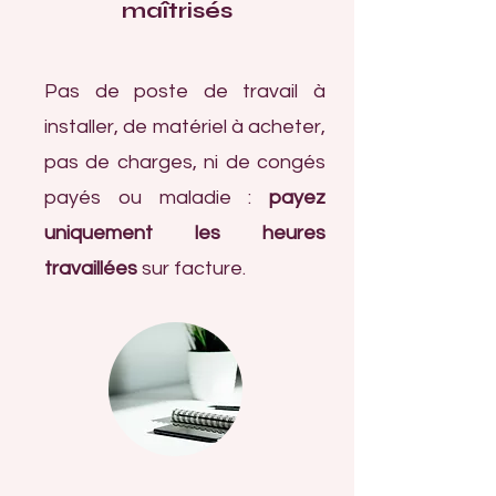
maîtrisés
Pas de poste de travail à
installer, de matériel à acheter,
pas de charges, ni de congés
payés ou maladie :
payez
uniquement les heures
travaillées
sur facture.