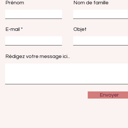
Prénom
Nom de famille
E-mail
Objet
Rédigez votre message ici...
Envoyer